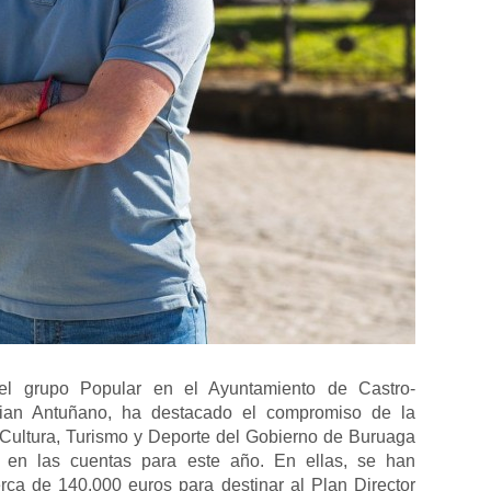
el grupo Popular en el Ayuntamiento de Castro-
stian Antuñano, ha destacado el compromiso de la
Cultura, Turismo y Deporte del Gobierno de Buruaga
 en las cuentas para este año. En ellas, se han
rca de 140.000 euros para destinar al Plan Director