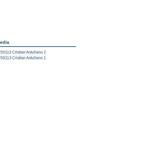
edia
50113 Cristian Antuñano 2
50113 Cristian Antuñano 1