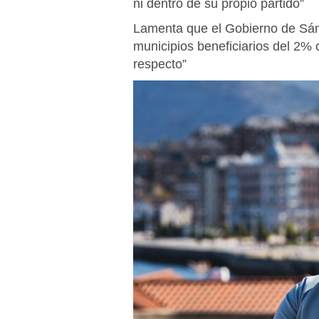
ni dentro de su propio partido”
Lamenta que el Gobierno de Sánc
municipios beneficiarios del 2% 
respecto”