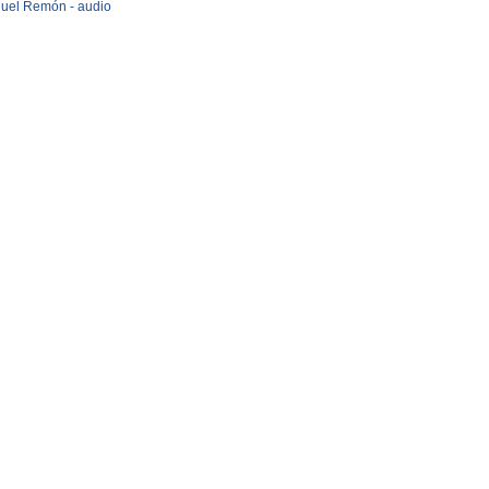
uel Remón - audio