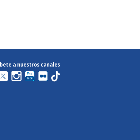
íbete a nuestros canales