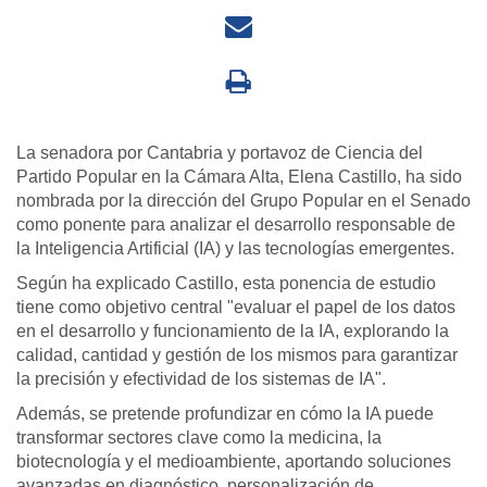
La senadora por Cantabria y portavoz de Ciencia del
Partido Popular en la Cámara Alta, Elena Castillo, ha sido
nombrada por la dirección del Grupo Popular en el Senado
como ponente para analizar el desarrollo responsable de
la Inteligencia Artificial (IA) y las tecnologías emergentes.
Según ha explicado Castillo, esta ponencia de estudio
tiene como objetivo central "evaluar el papel de los datos
en el desarrollo y funcionamiento de la IA, explorando la
calidad, cantidad y gestión de los mismos para garantizar
la precisión y efectividad de los sistemas de IA".
Además, se pretende profundizar en cómo la IA puede
transformar sectores clave como la medicina, la
biotecnología y el medioambiente, aportando soluciones
avanzadas en diagnóstico, personalización de