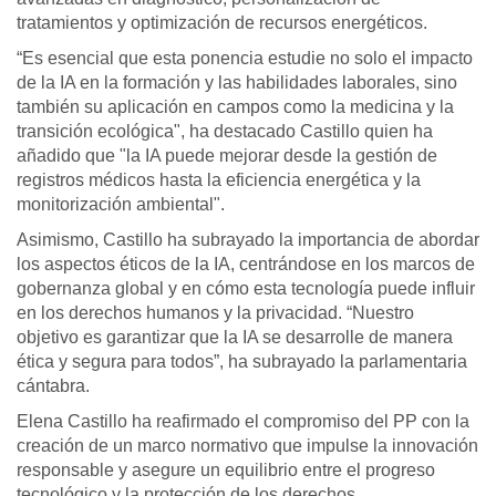
tratamientos y optimización de recursos energéticos.
“Es esencial que esta ponencia estudie no solo el impacto
de la IA en la formación y las habilidades laborales, sino
también su aplicación en campos como la medicina y la
transición ecológica", ha destacado Castillo quien ha
añadido que "la IA puede mejorar desde la gestión de
registros médicos hasta la eficiencia energética y la
monitorización ambiental".
Asimismo, Castillo ha subrayado la importancia de abordar
los aspectos éticos de la IA, centrándose en los marcos de
gobernanza global y en cómo esta tecnología puede influir
en los derechos humanos y la privacidad. “Nuestro
objetivo es garantizar que la IA se desarrolle de manera
ética y segura para todos”, ha subrayado la parlamentaria
cántabra.
Elena Castillo ha reafirmado el compromiso del PP con la
creación de un marco normativo que impulse la innovación
responsable y asegure un equilibrio entre el progreso
tecnológico y la protección de los derechos