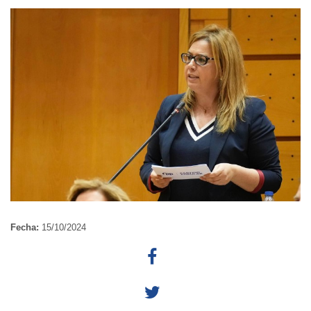
Fecha:
15/10/2024