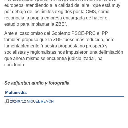
europeos, atendiendo a la calidad del aire, “que está muy
por debajo de los límites exigidos por la OMS, como
reconocía la propia empresa encargada de hacer el
estudio para implantar la ZBE”.
Ante el caso omiso del Gobierno PSOE-PRC el PP
también propuso que la ZBE fuese más reducida, pero
lamentablemente “nuestra propuesta no prosperó y
socialistas y regionalistas nos impusieron una delimitación
que ahora mismo se encuentra judicializada”, ha
concluido.
Se adjuntan audio y fotografía
Multimedia
20240712 MIGUEL REMÓN