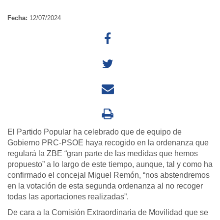
Fecha:
12/07/2024
El Partido Popular ha celebrado que de equipo de
Gobierno PRC-PSOE haya recogido en la ordenanza que
regulará la ZBE “gran parte de las medidas que hemos
propuesto” a lo largo de este tiempo, aunque, tal y como ha
confirmado el concejal Miguel Remón, “nos abstendremos
en la votación de esta segunda ordenanza al no recoger
todas las aportaciones realizadas”.
De cara a la Comisión Extraordinaria de Movilidad que se