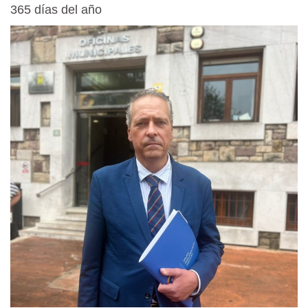
365 días del año