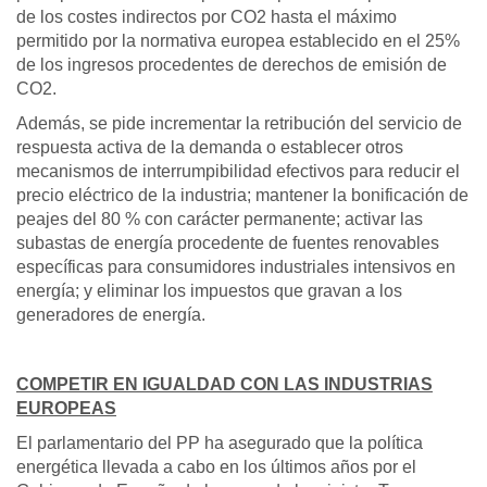
de los costes indirectos por CO2 hasta el máximo
permitido por la normativa europea establecido en el 25%
de los ingresos procedentes de derechos de emisión de
CO2.
Además, se pide incrementar la retribución del servicio de
respuesta activa de la demanda o establecer otros
mecanismos de interrumpibilidad efectivos para reducir el
precio eléctrico de la industria; mantener la bonificación de
peajes del 80 % con carácter permanente; activar las
subastas de energía procedente de fuentes renovables
específicas para consumidores industriales intensivos en
energía; y eliminar los impuestos que gravan a los
generadores de energía.
COMPETIR EN IGUALDAD CON LAS INDUSTRIAS
EUROPEAS
El parlamentario del PP ha asegurado que la política
energética llevada a cabo en los últimos años por el