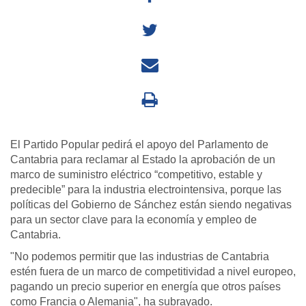
El Partido Popular pedirá el apoyo del Parlamento de
Cantabria para reclamar al Estado la aprobación de un
marco de suministro eléctrico “competitivo, estable y
predecible” para la industria electrointensiva, porque las
políticas del Gobierno de Sánchez están siendo negativas
para un sector clave para la economía y empleo de
Cantabria.
"No podemos permitir que las industrias de Cantabria
estén fuera de un marco de competitividad a nivel europeo,
pagando un precio superior en energía que otros países
como Francia o Alemania", ha subrayado.