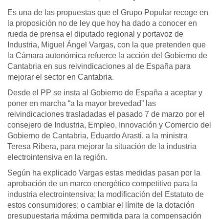
Es una de las propuestas que el Grupo Popular recoge en
la proposición no de ley que hoy ha dado a conocer en
rueda de prensa el diputado regional y portavoz de
Industria, Miguel Ángel Vargas, con la que pretenden que
la Cámara autonómica refuerce la acción del Gobierno de
Cantabria en sus reivindicaciones al de España para
mejorar el sector en Cantabria.
Desde el PP se insta al Gobierno de España a aceptar y
poner en marcha “a la mayor brevedad” las
reivindicaciones trasladadas el pasado 7 de marzo por el
consejero de Industria, Empleo, Innovación y Comercio del
Gobierno de Cantabria, Eduardo Arasti, a la ministra
Teresa Ribera, para mejorar la situación de la industria
electrointensiva en la región.
Según ha explicado Vargas estas medidas pasan por la
aprobación de un marco energético competitivo para la
industria electrointensiva; la modificación del Estatuto de
estos consumidores; o cambiar el límite de la dotación
presupuestaria máxima permitida para la compensación