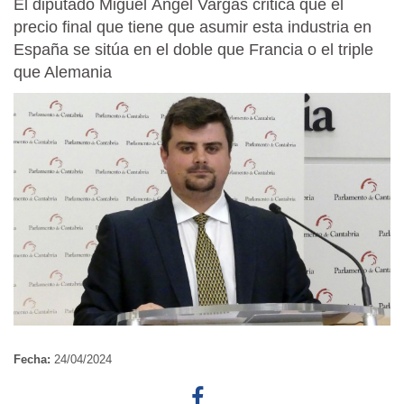
El diputado Miguel Ángel Vargas critica que el
precio final que tiene que asumir esta industria en
España se sitúa en el doble que Francia o el triple
que Alemania
Fecha:
24/04/2024