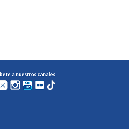
íbete a nuestros canales