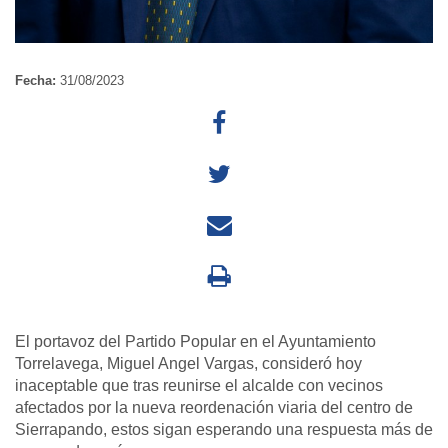
Fecha:
31/08/2023
El portavoz del Partido Popular en el Ayuntamiento
Torrelavega, Miguel Angel Vargas, consideró hoy
inaceptable que tras reunirse el alcalde con vecinos
afectados por la nueva reordenación viaria del centro de
Sierrapando, estos sigan esperando una respuesta más de