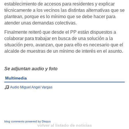
establecimiento de accesos para residentes y explicar
técnicamente a los vecinos las distintas alternativas que se
plantean, porque es lo mínimo que se debe hacer para
atender unas demandas colectivas.
Finalmente reiteró que desde el PP están dispuestos a
colaborar para trabajar en busca de una solución a la
situación pero, avanzan, que para ello es necesario que el
alcalde de muestras de un mínimo de interés en el asunto.
Se adjuntan audio y foto
Multimedia
Audio Miguel Angel Vargas
blog comments powered by
Disqus
volver al listado de noticias