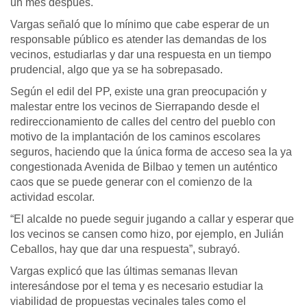
un mes después.
Vargas señaló que lo mínimo que cabe esperar de un
responsable público es atender las demandas de los
vecinos, estudiarlas y dar una respuesta en un tiempo
prudencial, algo que ya se ha sobrepasado.
Según el edil del PP, existe una gran preocupación y
malestar entre los vecinos de Sierrapando desde el
redireccionamiento de calles del centro del pueblo con
motivo de la implantación de los caminos escolares
seguros, haciendo que la única forma de acceso sea la ya
congestionada Avenida de Bilbao y temen un auténtico
caos que se puede generar con el comienzo de la
actividad escolar.
“El alcalde no puede seguir jugando a callar y esperar que
los vecinos se cansen como hizo, por ejemplo, en Julián
Ceballos, hay que dar una respuesta”, subrayó.
Vargas explicó que las últimas semanas llevan
interesándose por el tema y es necesario estudiar la
viabilidad de propuestas vecinales tales como el