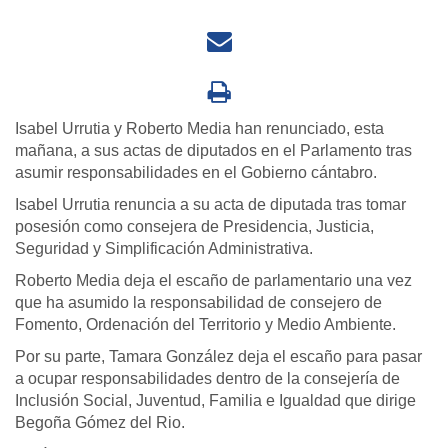
Isabel Urrutia y Roberto Media han renunciado, esta
mañana, a sus actas de diputados en el Parlamento tras
asumir responsabilidades en el Gobierno cántabro.
Isabel Urrutia renuncia a su acta de diputada tras tomar
posesión como consejera de Presidencia, Justicia,
Seguridad y Simplificación Administrativa.
Roberto Media deja el escaño de parlamentario una vez
que ha asumido la responsabilidad de consejero de
Fomento, Ordenación del Territorio y Medio Ambiente.
Por su parte, Tamara González deja el escaño para pasar
a ocupar responsabilidades dentro de la consejería de
Inclusión Social, Juventud, Familia e Igualdad que dirige
Begoña Gómez del Rio.