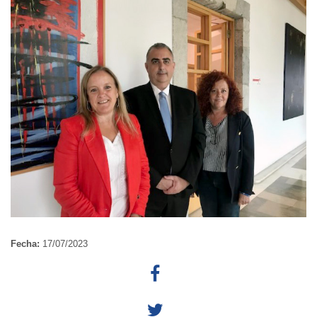
Fecha:
17/07/2023