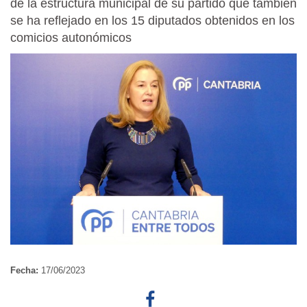
de la estructura municipal de su partido que también
se ha reflejado en los 15 diputados obtenidos en los
comicios autonómicos
Fecha:
17/06/2023