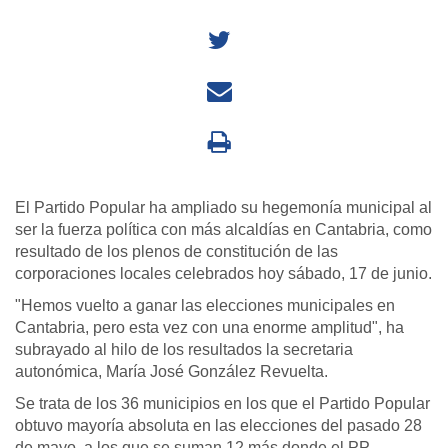
El Partido Popular ha ampliado su hegemonía municipal al
ser la fuerza política con más alcaldías en Cantabria, como
resultado de los plenos de constitución de las
corporaciones locales celebrados hoy sábado, 17 de junio.
"Hemos vuelto a ganar las elecciones municipales en
Cantabria, pero esta vez con una enorme amplitud", ha
subrayado al hilo de los resultados la secretaria
autonómica, María
José González Revuelta.
Se trata de los 36 municipios en los que el Partido Popular
obtuvo mayoría absoluta en las elecciones del pasado 28
de mayo, a los que se suman 12 más donde el PP