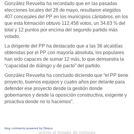
González Revuelta ha recordado que en las pasadas
elecciones locales del 28 de mayo, resultaron elegidos
407 concejales del PP en los municipios cántabros, en los
que esta formación obtuvo 112.458 votos, un 34.63 % del
total y 12 puntos por encima del segundo partido más
votado.
La dirigente del PP ha destacado que a las 36 alcaldías
obtenidas por el PP con mayoría absoluta, los populares
han sido capaces de sumar 12 más, lo que demuestra la
“capacidad de diálogo y de pacto” del partido.
González Revuelta ha concluido diciendo que “el PP tiene
proyecto, buenos equipos y cuatro años por delante para
defender ese proyecto desde la gestión donde
gobernamos y desde la oposición constructiva, exigente y
proactiva donde no lo hacemos”.
blog comments powered by
Disqus
volver al listado de noticias