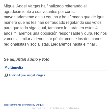
Miguel Angel Vargas ha finalizado reiterando el
agradecimiento a sus votantes por confiar
mayoritariamente en su equipo y ha afirmado que de igual
manera que no les han defraudado regalando sus votos
para que todo siga igual, tampoco lo harán en estos 4
años. “Haremos una oposición responsable y dura. No nos
vamos a limitar a denunciar públicamente los desmanes
regionalistas y socialistas. Llegaremos hasta el final”.
Se adjuntan audio y foto
Multimedia
Audio Miguel Angel Vargas
blog comments powered by
Disqus
volver al listado de noticias