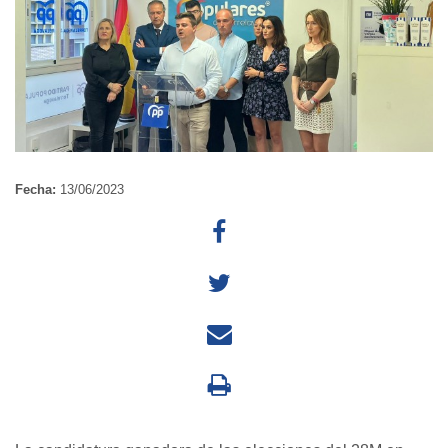
Fecha:
13/06/2023