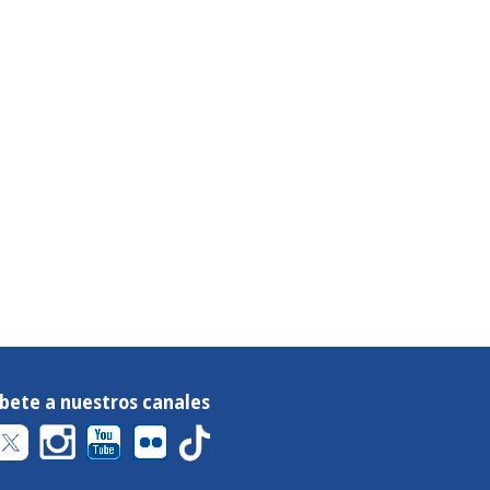
íbete a nuestros canales