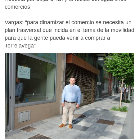
comercios
Vargas: “para dinamizar el comercio se necesita un
plan trasversal que incida en el tema de la movilidad
para que la gente pueda venir a comprar a
Torrelavega”