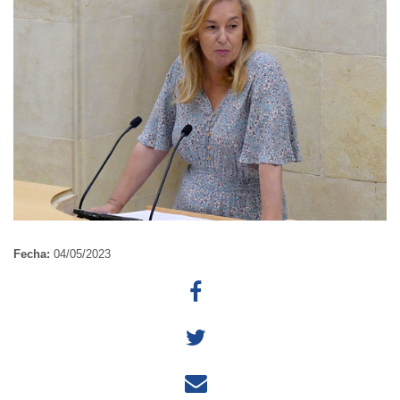
Fecha:
04/05/2023