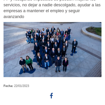
servicios, no dejar a nadie descolgado, ayudar a las
empresas a mantener el empleo y seguir
avanzando
Fecha:
22/01/2023