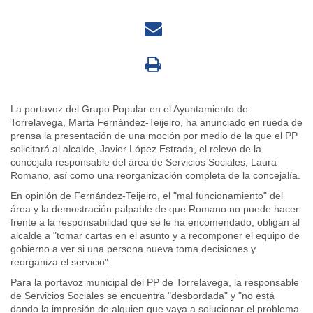
La portavoz del Grupo Popular en el Ayuntamiento de
Torrelavega, Marta Fernández-Teijeiro, ha anunciado en rueda de
prensa la presentación de una moción por medio de la que el PP
solicitará al alcalde, Javier López Estrada, el relevo de la
concejala responsable del área de Servicios Sociales, Laura
Romano, así como una reorganización completa de la concejalía.
En opinión de Fernández-Teijeiro, el "mal funcionamiento" del
área y la demostración palpable de que Romano no puede hacer
frente a la responsabilidad que se le ha encomendado, obligan al
alcalde a "tomar cartas en el asunto y a recomponer el equipo de
gobierno a ver si una persona nueva toma decisiones y
reorganiza el servicio".
Para la portavoz municipal del PP de Torrelavega, la responsable
de Servicios Sociales se encuentra "desbordada" y "no está
dando la impresión de alguien que vaya a solucionar el problema