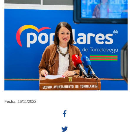
Fecha:
16/11/2022