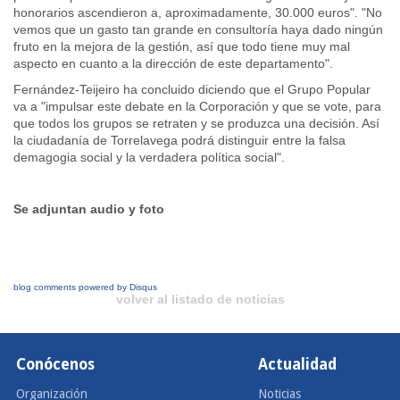
honorarios ascendieron a, aproximadamente, 30.000 euros". "No
vemos que un gasto tan grande en consultoría haya dado ningún
fruto en la mejora de la gestión, así que todo tiene muy mal
aspecto en cuanto a la dirección de este departamento".
Fernández-Teijeiro ha concluido diciendo que el Grupo Popular
va a "impulsar este debate en la Corporación y que se vote, para
que todos los grupos se retraten y se produzca una decisión. Así
la ciudadanía de Torrelavega podrá distinguir entre la falsa
demagogia social y la verdadera política social".
Se adjuntan audio y foto
blog comments powered by
Disqus
volver al listado de noticias
Conócenos
Actualidad
Organización
Noticias