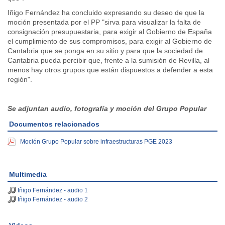
Iñigo Fernández ha concluido expresando su deseo de que la
moción presentada por el PP "sirva para visualizar la falta de
consignación presupuestaria, para exigir al Gobierno de España
el cumplimiento de sus compromisos, para exigir al Gobierno de
Cantabria que se ponga en su sitio y para que la sociedad de
Cantabria pueda percibir que, frente a la sumisión de Revilla, al
menos hay otros grupos que están dispuestos a defender a esta
región".
Se adjuntan audio, fotografía y moción del Grupo Popular
Documentos relacionados
Moción Grupo Popular sobre infraestructuras PGE 2023
Multimedia
Iñigo Fernández - audio 1
Iñigo Fernández - audio 2