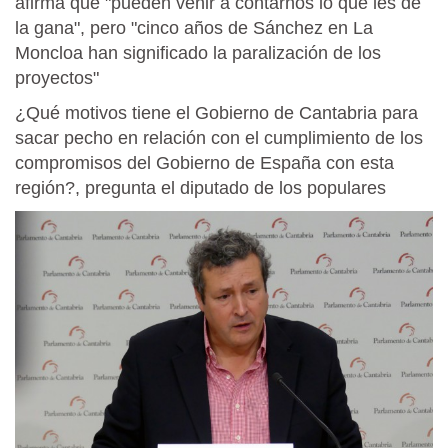
afirma que "pueden venir a contarnos lo que les dé
la gana", pero "cinco años de Sánchez en La
Moncloa han significado la paralización de los
proyectos"
¿Qué motivos tiene el Gobierno de Cantabria para
sacar pecho en relación con el cumplimiento de los
compromisos del Gobierno de España con esta
región?, pregunta el diputado de los populares