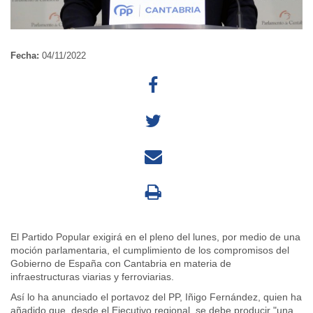
Fecha:
04/11/2022
El Partido Popular exigirá en el pleno del lunes, por medio de una
moción parlamentaria, el cumplimiento de los compromisos del
Gobierno de España con Cantabria en materia de
infraestructuras viarias y ferroviarias.
Así lo ha anunciado el portavoz del PP, Iñigo Fernández, quien ha
añadido que, desde el Ejecutivo regional, se debe producir "una