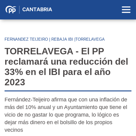
Partido
Popular
en
Cantabria
FERNANDEZ TEIJEIRO | REBAJA IBI |TORRELAVEGA
TORRELAVEGA - El PP
reclamará una reducción del
33% en el IBI para el año
2023
Fernández-Teijeiro afirma que con una inflación de
más del 10% anual y un Ayuntamiento que tiene el
vicio de no gastar lo que programa, lo lógico es
dejar más dinero en el bolsillo de los propios
vecinos