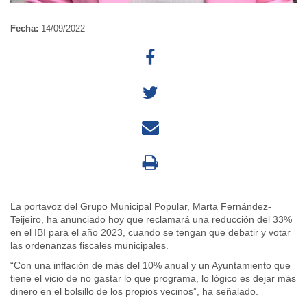
Fecha:
14/09/2022
La portavoz del Grupo Municipal Popular, Marta Fernández-
Teijeiro, ha anunciado hoy que reclamará una reducción del 33%
en el IBI para el año 2023, cuando se tengan que debatir y votar
las ordenanzas fiscales municipales.
“Con una inflación de más del 10% anual y un Ayuntamiento que
tiene el vicio de no gastar lo que programa, lo lógico es dejar más
dinero en el bolsillo de los propios vecinos”, ha señalado.