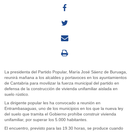
La presidenta del Partido Popular, María José Sáenz de Buruaga,
reunirá mañana a los alcaldes y portavoces en los ayuntamientos
de Cantabria para movilizar la fuerza municipal del partido en
defensa de la construcción de vivienda unifamiliar aislada en
suelo rústico.
La dirigente popular les ha convocado a reunión en
Entrambasaguas, uno de los municipios en los que la nueva ley
del suelo que tramita el Gobierno prohíbe construir vivienda
unifamiliar, por superar los 5.000 habitantes.
El encuentro, previsto para las 19.30 horas, se produce cuando