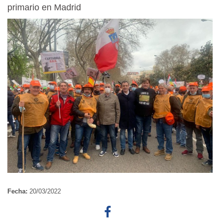
primario en Madrid
Fecha:
20/03/2022