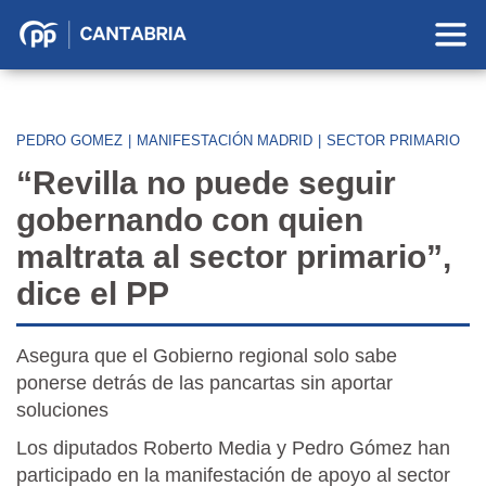
Partido
Popular
en
Cantabria
PEDRO GOMEZ
|
MANIFESTACIÓN MADRID
|
SECTOR PRIMARIO
“Revilla no puede seguir
gobernando con quien
maltrata al sector primario”,
dice el PP
Asegura que el Gobierno regional solo sabe
ponerse detrás de las pancartas sin aportar
soluciones
Los diputados Roberto Media y Pedro Gómez han
participado en la manifestación de apoyo al sector