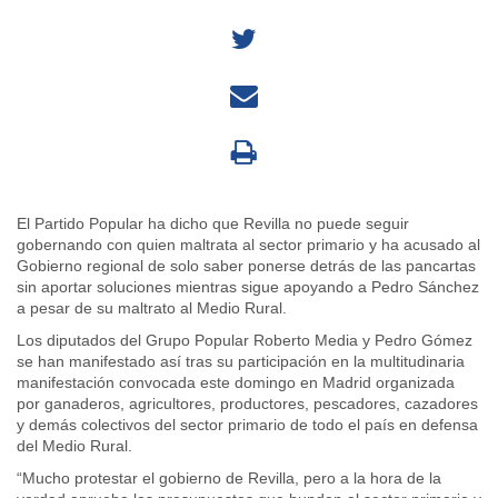
El Partido Popular ha dicho que Revilla no puede seguir
gobernando con quien maltrata al sector primario y ha acusado al
Gobierno regional de solo saber ponerse detrás de las pancartas
sin aportar soluciones mientras sigue apoyando a Pedro Sánchez
a pesar de su maltrato al Medio Rural.
Los diputados del Grupo Popular Roberto Media y Pedro Gómez
se han manifestado así tras su participación en la multitudinaria
manifestación convocada este domingo en Madrid organizada
por ganaderos, agricultores, productores, pescadores, cazadores
y demás colectivos del sector primario de todo el país en defensa
del Medio Rural.
“Mucho protestar el gobierno de Revilla, pero a la hora de la