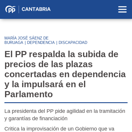
Partido
Popular
en
Cantabria
MARÍA JOSÉ SÁENZ DE
BURUAGA
|
DEPENDENCIA
|
DISCAPACIDAD
El PP respalda la subida de
precios de las plazas
concertadas en dependencia
y la impulsará en el
Parlamento
La presidenta del PP pide agilidad en la tramitación
y garantías de financiación
Critica la improvisación de un Gobierno que va