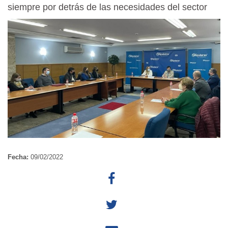
siempre por detrás de las necesidades del sector
Fecha:
09/02/2022