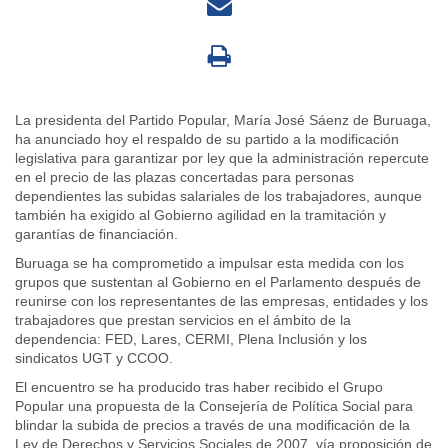
La presidenta del Partido Popular, María José Sáenz de Buruaga,
ha anunciado hoy el respaldo de su partido a la modificación
legislativa para garantizar por ley que la administración repercute
en el precio de las plazas concertadas para personas
dependientes las subidas salariales de los trabajadores, aunque
también ha exigido al Gobierno agilidad en la tramitación y
garantías de financiación.
Buruaga se ha comprometido a impulsar esta medida con los
grupos que sustentan al Gobierno en el Parlamento después de
reunirse con los representantes de las empresas, entidades y los
trabajadores que prestan servicios en el ámbito de la
dependencia: FED, Lares, CERMI, Plena Inclusión y los
sindicatos UGT y CCOO.
El encuentro se ha producido tras haber recibido el Grupo
Popular una propuesta de la Consejería de Política Social para
blindar la subida de precios a través de una modificación de la
Ley de Derechos y Servicios Sociales de 2007, vía proposición de