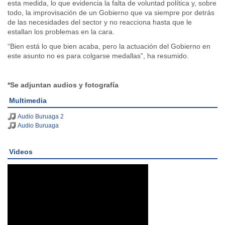
esta medida, lo que evidencia la falta de voluntad política y, sobre
todo, la improvisación de un Gobierno que va siempre por detrás
de las necesidades del sector y no reacciona hasta que le
estallan los problemas en la cara.
“Bien está lo que bien acaba, pero la actuación del Gobierno en
este asunto no es para colgarse medallas”, ha resumido.
*Se adjuntan audios y fotografía
Multimedia
Audio Buruaga 2
Audio Buruaga
Videos