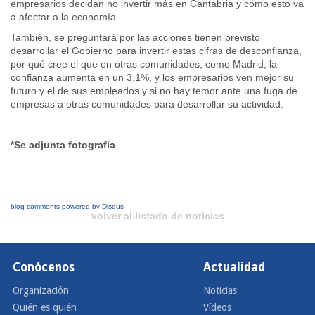
empresarios decidan no invertir más en Cantabria y cómo esto va
a afectar a la economía.
También, se preguntará por las acciones tienen previsto
desarrollar el Gobierno para invertir estas cifras de desconfianza,
por qué cree el que en otras comunidades, como Madrid, la
confianza aumenta en un 3,1%, y los empresarios ven mejor su
futuro y el de sus empleados y si no hay temor ante una fuga de
empresas a otras comunidades para desarrollar su actividad.
*Se adjunta fotografía
blog comments powered by
Disqus
volver al listado de noticias
Conócenos
Actualidad
Organización
Noticias
Quién es quién
Vídeos