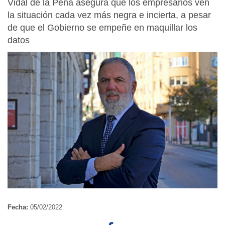
Vidal de la Peña asegura que los empresarios ven
la situación cada vez más negra e incierta, a pesar
de que el Gobierno se empeñe en maquillar los
datos
Fecha:
05/02/2022