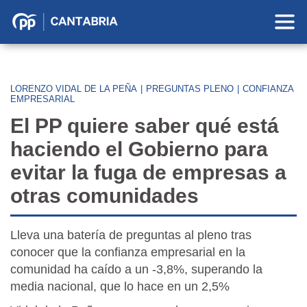
Partido
Popular
en
Cantabria
LORENZO VIDAL DE LA PEÑA
|
PREGUNTAS PLENO
|
CONFIANZA
EMPRESARIAL
El PP quiere saber qué está
haciendo el Gobierno para
evitar la fuga de empresas a
otras comunidades
Lleva una batería de preguntas al pleno tras
conocer que la confianza empresarial en la
comunidad ha caído a un -3,8%, superando la
media nacional, que lo hace en un 2,5%