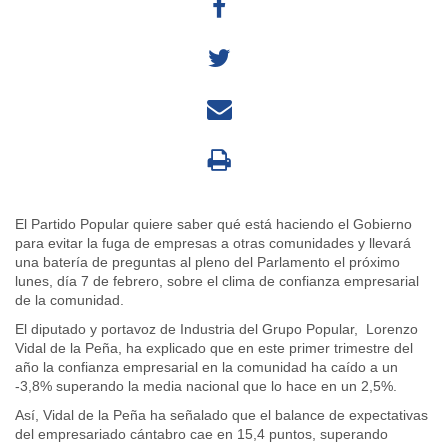
El Partido Popular quiere saber qué está haciendo el Gobierno
para evitar la fuga de empresas a otras comunidades y llevará
una batería de preguntas al pleno del Parlamento el próximo
lunes, día 7 de febrero, sobre el clima de confianza empresarial
de la comunidad.
El diputado y portavoz de Industria del Grupo Popular, Lorenzo
Vidal de la Peña, ha explicado que en este primer trimestre del
año la confianza empresarial en la comunidad ha caído a un
-3,8% superando la media nacional que lo hace en un 2,5%.
Así, Vidal de la Peña ha señalado que el balance de expectativas
del empresariado cántabro cae en 15,4 puntos, superando