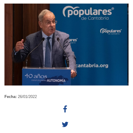
Fecha:
26/01/2022