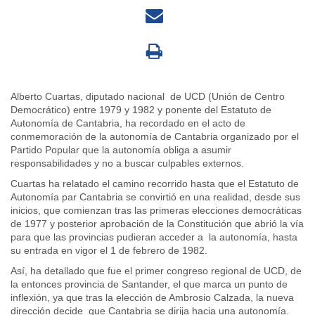
Alberto Cuartas, diputado nacional de UCD (Unión de Centro
Democrático) entre 1979 y 1982 y ponente del Estatuto de
Autonomía de Cantabria, ha recordado en el acto de
conmemoración de la autonomía de Cantabria organizado por el
Partido Popular que la autonomía obliga a asumir
responsabilidades y no a buscar culpables externos.
Cuartas ha relatado el camino recorrido hasta que el Estatuto de
Autonomía par Cantabria se convirtió en una realidad, desde sus
inicios, que comienzan tras las primeras elecciones democráticas
de 1977 y posterior aprobación de la Constitución que abrió la vía
para que las provincias pudieran acceder a la autonomía, hasta
su entrada en vigor el 1 de febrero de 1982.
Así, ha detallado que fue el primer congreso regional de UCD, de
la entonces provincia de Santander, el que marca un punto de
inflexión, ya que tras la elección de Ambrosio Calzada, la nueva
dirección decide que Cantabria se dirija hacia una autonomía.