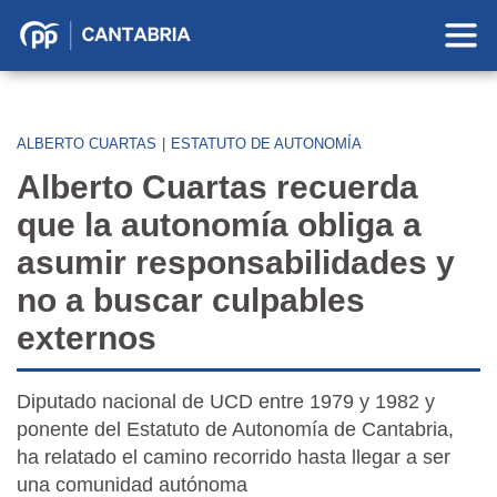
Partido
Popular
en
Cantabria
ALBERTO CUARTAS
|
ESTATUTO DE AUTONOMÍA
Alberto Cuartas recuerda
que la autonomía obliga a
asumir responsabilidades y
no a buscar culpables
externos
Diputado nacional de UCD entre 1979 y 1982 y
ponente del Estatuto de Autonomía de Cantabria,
ha relatado el camino recorrido hasta llegar a ser
una comunidad autónoma