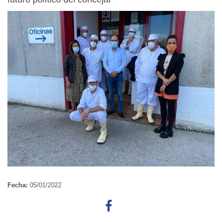
Fecha:
05/01/2022