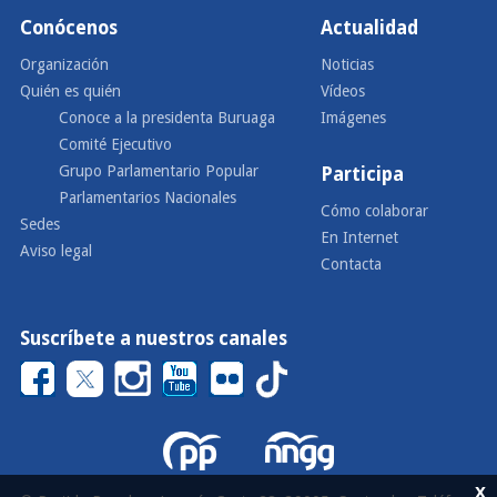
Conócenos
Actualidad
Organización
Noticias
Quién es quién
Vídeos
Conoce a la presidenta Buruaga
Imágenes
Comité Ejecutivo
Grupo Parlamentario Popular
Participa
Parlamentarios Nacionales
Cómo colaborar
Sedes
En Internet
Aviso legal
Contacta
Suscríbete a nuestros canales
x