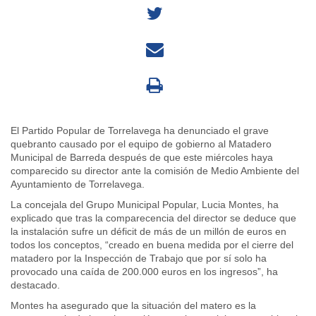
El Partido Popular de Torrelavega ha denunciado el grave
quebranto causado por el equipo de gobierno al Matadero
Municipal de Barreda después de que este miércoles haya
comparecido su director ante la comisión de Medio Ambiente del
Ayuntamiento de Torrelavega.
La concejala del Grupo Municipal Popular, Lucia Montes, ha
explicado que tras la comparecencia del director se deduce que
la instalación sufre un déficit de más de un millón de euros en
todos los conceptos, “creado en buena medida por el cierre del
matadero por la Inspección de Trabajo que por sí solo ha
provocado una caída de 200.000 euros en los ingresos”, ha
destacado.
Montes ha asegurado que la situación del matero es la