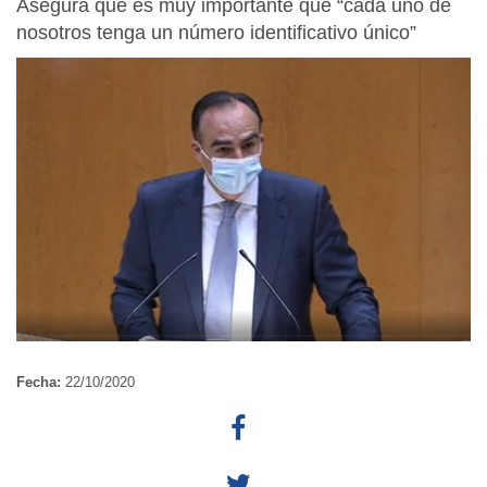
Asegura que es muy importante que “cada uno de
nosotros tenga un número identificativo único”
Fecha:
22/10/2020