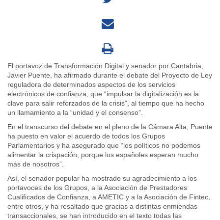
El portavoz de Transformación Digital y senador por Cantabria,
Javier Puente, ha afirmado durante el debate del Proyecto de Ley
reguladora de determinados aspectos de los servicios
electrónicos de confianza, que “impulsar la digitalización es la
clave para salir reforzados de la crisis”, al tiempo que ha hecho
un llamamiento a la “unidad y el consenso”.
En el transcurso del debate en el pleno de la Cámara Alta, Puente
ha puesto en valor el acuerdo de todos los Grupos
Parlamentarios y ha asegurado que “los políticos no podemos
alimentar la crispación, porque los españoles esperan mucho
más de nosotros”.
Así, el senador popular ha mostrado su agradecimiento a los
portavoces de los Grupos, a la Asociación de Prestadores
Cualificados de Confianza, a AMETIC y a la Asociación de Fintec,
entre otros, y ha resaltado que gracias a distintas enmiendas
transaccionales, se han introducido en el texto todas las