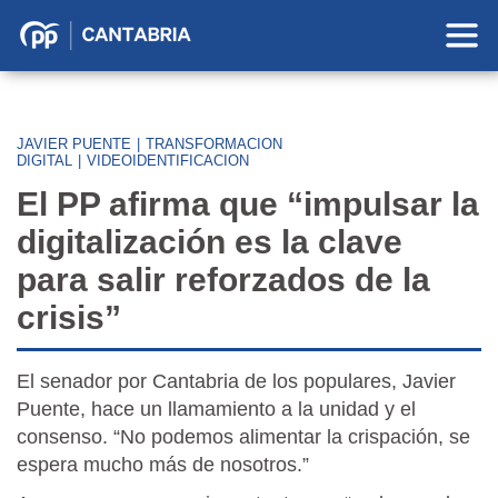
Partido
Popular
en
Cantabria
JAVIER PUENTE
|
TRANSFORMACION
DIGITAL
|
VIDEOIDENTIFICACION
El PP afirma que “impulsar la
digitalización es la clave
para salir reforzados de la
crisis”
El senador por Cantabria de los populares, Javier
Puente, hace un llamamiento a la unidad y el
consenso. “No podemos alimentar la crispación, se
espera mucho más de nosotros.”